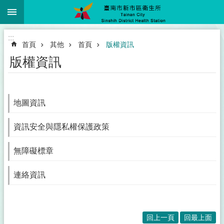
:::
跳到主要內容區塊
:::
首頁
其他
首頁
版權資訊
版權資訊
地圖資訊
資訊安全與隱私權保護政策
無障礙標章
連絡資訊
回上一頁
回最上面