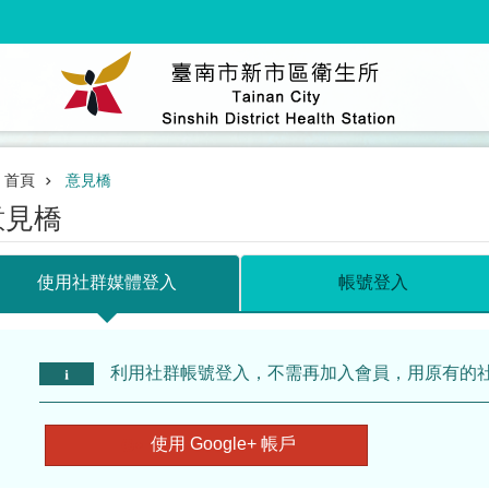
首頁
意見橋
意見橋
使用社群媒體登入
帳號登入
利用社群帳號登入，不需再加入會員，用原有的
使用 Google+ 帳戶