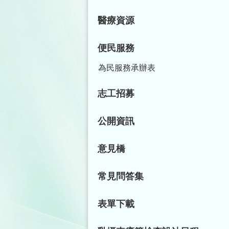
醫療資源
便民服務
為民服務承辦表
志工招募
公開資訊
意見橋
常見問答集
表單下載